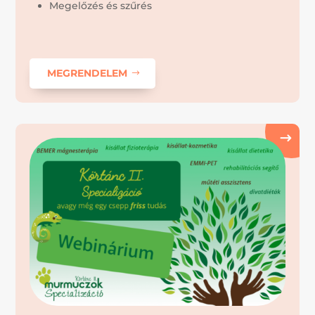
Megelőzés és szűrés
MEGRENDELEM