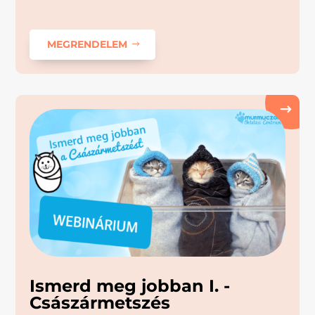
MEGRENDELEM
Ismerd meg jobban I. -
Császármetszés